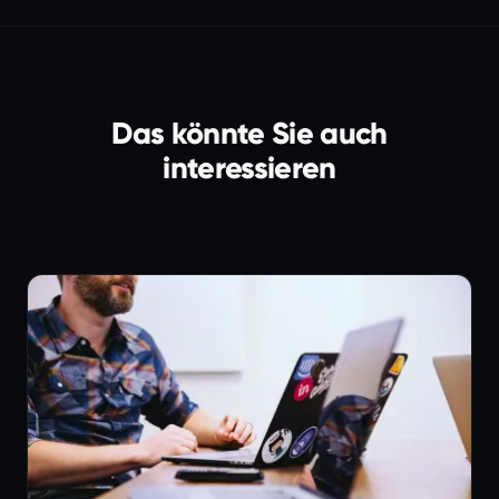
Das könnte Sie auch
interessieren