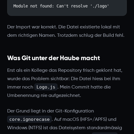
Module not found: Can't resolve './logo'
Der Import war korrekt. Die Datei existierte lokal mit
dem richtigen Namen. Trotzdem schlug der Build fehl.
Was Git unter der Haube macht
Erst als ein Kollege das Repository frisch geklont hat,
wurde das Problem sichtbar: Die Datei hiess bei ihm
Logo.js
immer noch
. Mein Commit hatte die
Umbenennung nie aufgezeichnet.
Der Grund liegt in der Git-Konfiguration
core.ignorecase
. Auf macOS (HFS+/APFS) und
Windows (NTFS) ist das Dateisystem standardmässig