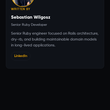
WRITTEN BY
Sebastian Wilgosz
Senior Ruby Developer
Senior Ruby engineer focused on Rails architecture,
dry-rb, and building maintainable domain models
in long-lived applications.
LinkedIn