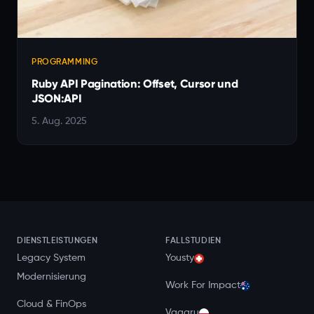
PROGRAMMING
Ruby API Pagination: Offset, Cursor und
JSON:API
5. Aug. 2025
DIENSTLEISTUNGEN
FALLSTUDIEN
Legacy System
Yousty
Modernisierung
Work For Impact
Cloud & FinOps
Vagaru