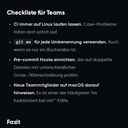
Checkliste für Teams
CI immer auf Linux laufen lassen.
Case-Probleme
fallen dort sofort auf.
git mv
für jede Umbenennung verwenden.
Auch
wenn es nur ein Buchstabe ist.
Pre-commit Hooks einrichten
, die auf doppelte
Dateien mit unterschiedlicher
Gross-/Kleinschreibung prüfen.
Neue Teammitglieder auf macOS darauf
hinweisen.
Es ist einer der häufigsten “es
funktioniert bei mir”-Fälle.
Fazit