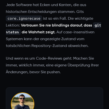
Jede Software hat Ecken und Kanten, die aus
historischen Entscheidungen stammen. Gits
core.ignorecase
ist so ein Fall. Die wichtigste
git
Lektion:
Vertrauen Sie nie blindlings darauf, dass
status
die Wahrheit zeigt.
Auf case-insensitiven
Systemen kann der angezeigte Zustand vom
tatsächlichen Repository-Zustand abweichen.
Und wenn es um Code-Reviews geht: Machen Sie
immer, wirklich immer, eine eigene Überprüfung Ihrer
Änderungen, bevor Sie pushen.