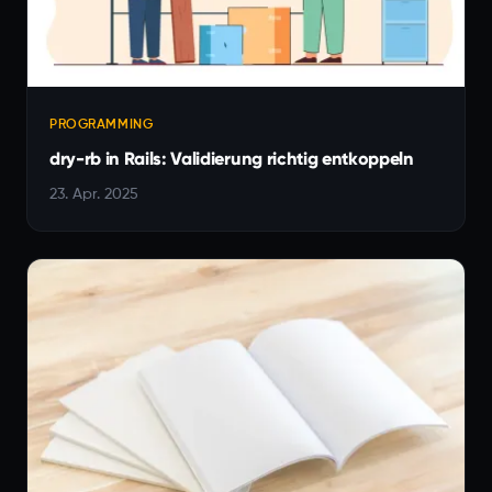
PROGRAMMING
dry-rb in Rails: Validierung richtig entkoppeln
23. Apr. 2025