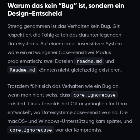
Warum das kein “Bug” ist, sondern ein
Design-Entscheid
Streng genommen ist das Verhalten kein Bug. Git
respektiert die Fähigkeiten des darunterliegenden
Dateisystems. Auf einem case-insensitiven System
wäre ein erzwungener Case-sensitiver Modus
readme.md
problematisch: zwei Dateien
und
Readme.md
könnten nicht gleichzeitig existieren.
Trotzdem fühlt sich das Verhalten wie ein Bug an,
core.ignorecase
wenn man nicht weiss, dass
existiert. Linus Torvalds hat Git ursprünglich für Linux
entwickelt, wo Dateisysteme case-sensitive sind. Die
macOS- und Windows-Unterstützung kam später, und
core.ignorecase
war der Kompromiss.