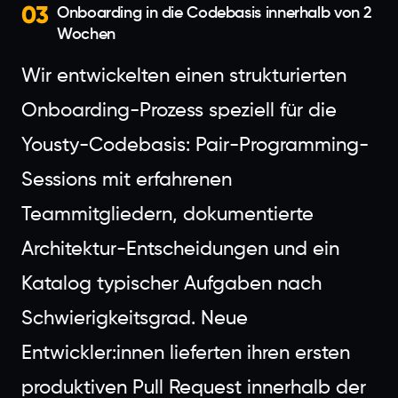
03
Onboarding in die Codebasis innerhalb von 2
Wochen
Wir entwickelten einen strukturierten
Onboarding-Prozess speziell für die
Yousty-Codebasis: Pair-Programming-
Sessions mit erfahrenen
Teammitgliedern, dokumentierte
Architektur-Entscheidungen und ein
Katalog typischer Aufgaben nach
Schwierigkeitsgrad. Neue
Entwickler:innen lieferten ihren ersten
produktiven Pull Request innerhalb der