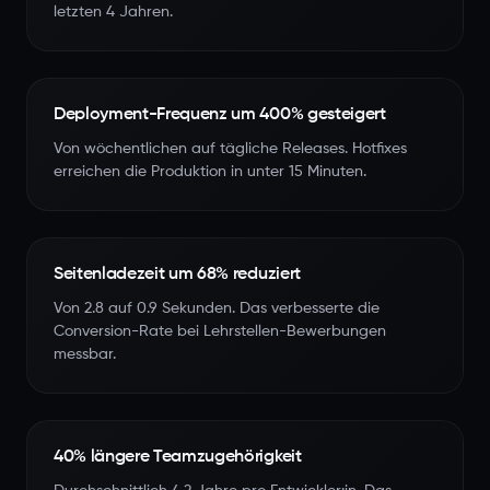
letzten 4 Jahren.
Deployment-Frequenz um 400% gesteigert
Von wöchentlichen auf tägliche Releases. Hotfixes
erreichen die Produktion in unter 15 Minuten.
Seitenladezeit um 68% reduziert
Von 2.8 auf 0.9 Sekunden. Das verbesserte die
Conversion-Rate bei Lehrstellen-Bewerbungen
messbar.
40% längere Teamzugehörigkeit