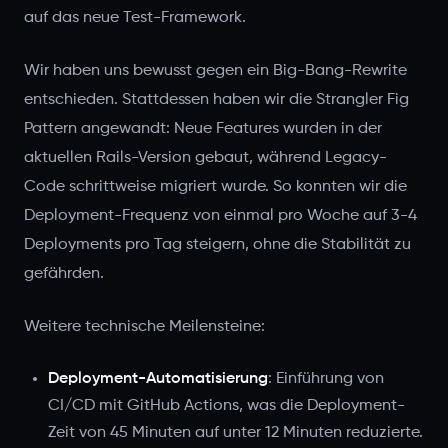
auf das neue Test-Framework.
Wir haben uns bewusst gegen ein Big-Bang-Rewrite
entschieden. Stattdessen haben wir die Strangler Fig
Pattern angewandt: Neue Features wurden in der
aktuellen Rails-Version gebaut, während Legacy-
Code schrittweise migriert wurde. So konnten wir die
Deployment-Frequenz von einmal pro Woche auf 3-4
Deployments pro Tag steigern, ohne die Stabilität zu
gefährden.
Weitere technische Meilensteine:
Deployment-Automatisierung
: Einführung von
CI/CD mit GitHub Actions, was die Deployment-
Zeit von 45 Minuten auf unter 12 Minuten reduzierte.