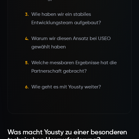
Wie haben wir ein stabiles
3.
Entwicklungsteam aufgebaut?
Warum wir diesen Ansatz bei USEO
4.
gewählt haben
Welche messbaren Ergebnisse hat die
5.
Partnerschaft gebracht?
Wie geht es mit Yousty weiter?
6.
Was macht Yousty zu einer besonderen