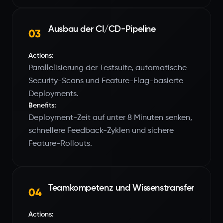
Ausbau der CI/CD-Pipeline
03
Actions:
Parallelisierung der Testsuite, automatische
Security-Scans und Feature-Flag-basierte
Deployments.
Benefits:
Deployment-Zeit auf unter 8 Minuten senken,
schnellere Feedback-Zyklen und sichere
Feature-Rollouts.
Teamkompetenz und Wissenstransfer
04
Actions: