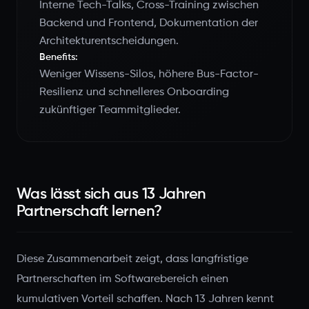
Interne Tech-Talks, Cross-Training zwischen
Backend und Frontend, Dokumentation der
Architekturentscheidungen.
Benefits:
Weniger Wissens-Silos, höhere Bus-Factor-
Resilienz und schnelleres Onboarding
zukünftiger Teammitglieder.
Was lässt sich aus 13 Jahren
Partnerschaft lernen?
Diese Zusammenarbeit zeigt, dass langfristige
Partnerschaften im Softwarebereich einen
kumulativen Vorteil schaffen. Nach 13 Jahren kennt