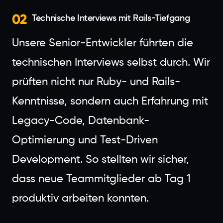
02
Technische Interviews mit Rails-Tiefgang
Unsere Senior-Entwickler führten die
technischen Interviews selbst durch. Wir
prüften nicht nur Ruby- und Rails-
Kenntnisse, sondern auch Erfahrung mit
Legacy-Code, Datenbank-
Optimierung und Test-Driven
Development. So stellten wir sicher,
dass neue Teammitglieder ab Tag 1
produktiv arbeiten konnten.