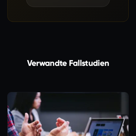
Verwandte Fallstudien