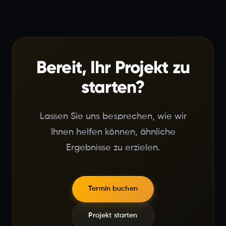
Bereit, Ihr Projekt zu
starten?
Lassen Sie uns besprechen, wie wir
Ihnen helfen können, ähnliche
Ergebnisse zu erzielen.
Termin buchen
Projekt starten