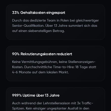
33% Gehaltskosten eingespart
Durch das dedizierte Team in Polen bei gleichwertiger
Senior-Qualifikation. Über 13 Jahre summiert sich das
auf einen siebenstelligen Betrag.
90% Rekrutierungskosten reduziert
Keine Vermittlungsgebühren, keine Stellenanzeigen-
Kosten. Durchschnittliche Time-to-Hire: 18 Tage statt
4-6 Monate auf dem lokalen Markt.
99.9% Uptime über 13 Jahre
Auch während der Lehrstellensaison mit 3x Traffic-
Spitzen. Kein einziger ungeplanter Ausfall in den