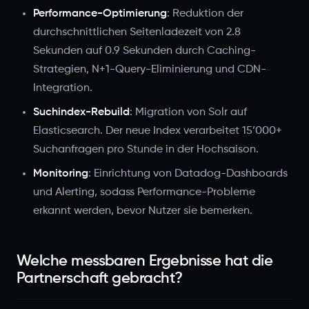
Performance-Optimierung
: Reduktion der
durchschnittlichen Seitenladezeit von 2.8
Sekunden auf 0.9 Sekunden durch Caching-
Strategien, N+1-Query-Eliminierung und CDN-
Integration.
Suchindex-Rebuild
: Migration von Solr auf
Elasticsearch. Der neue Index verarbeitet 15’000+
Suchanfragen pro Stunde in der Hochsaison.
Monitoring
: Einrichtung von Datadog-Dashboards
und Alerting, sodass Performance-Probleme
erkannt werden, bevor Nutzer sie bemerken.
Welche messbaren Ergebnisse hat die
Partnerschaft gebracht?