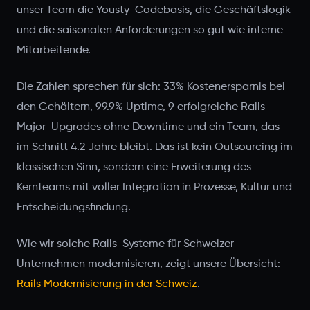
unser Team die Yousty-Codebasis, die Geschäftslogik
und die saisonalen Anforderungen so gut wie interne
Mitarbeitende.
Die Zahlen sprechen für sich: 33% Kostenersparnis bei
den Gehältern, 99.9% Uptime, 9 erfolgreiche Rails-
Major-Upgrades ohne Downtime und ein Team, das
im Schnitt 4.2 Jahre bleibt. Das ist kein Outsourcing im
klassischen Sinn, sondern eine Erweiterung des
Kernteams mit voller Integration in Prozesse, Kultur und
Entscheidungsfindung.
Wie wir solche Rails-Systeme für Schweizer
Unternehmen modernisieren, zeigt unsere Übersicht:
Rails Modernisierung in der Schweiz
.