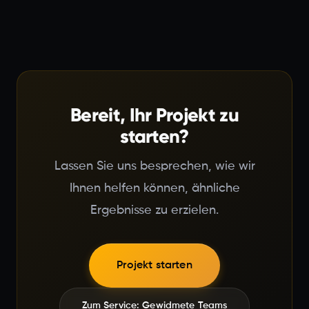
Bereit, Ihr Projekt zu
starten?
Lassen Sie uns besprechen, wie wir
Ihnen helfen können, ähnliche
Ergebnisse zu erzielen.
Projekt starten
Zum Service: Gewidmete Teams