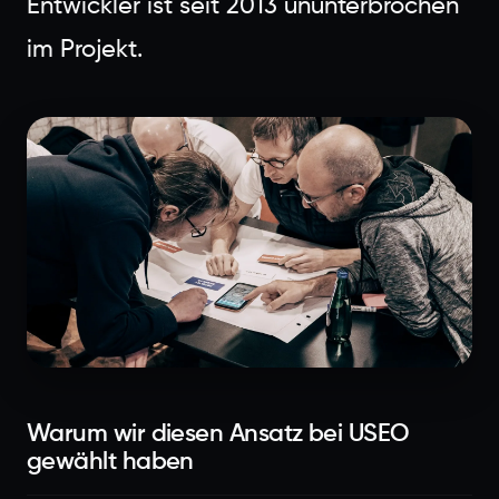
Entwickler ist seit 2013 ununterbrochen
im Projekt.
Warum wir diesen Ansatz bei USEO
gewählt haben