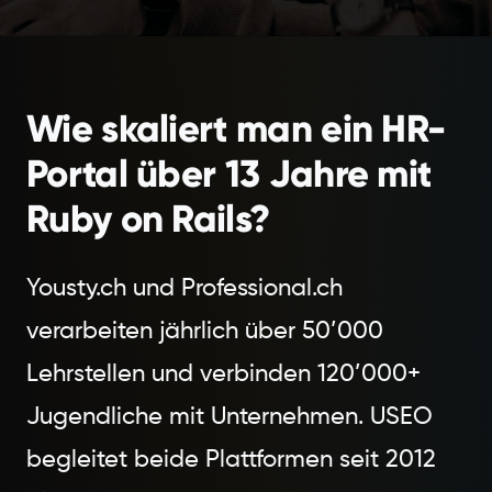
Wie skaliert man ein HR-
Portal über 13 Jahre mit
Ruby on Rails?
Yousty.ch und Professional.ch
verarbeiten jährlich über 50’000
Lehrstellen und verbinden 120’000+
Jugendliche mit Unternehmen. USEO
begleitet beide Plattformen seit 2012