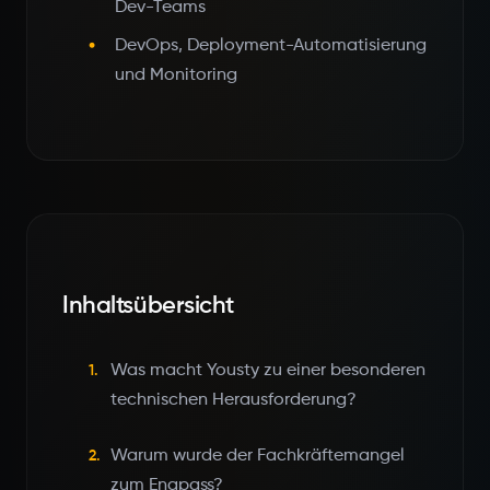
Dev-Teams
DevOps, Deployment-Automatisierung
und Monitoring
Inhaltsübersicht
Was macht Yousty zu einer besonderen
1.
technischen Herausforderung?
Warum wurde der Fachkräftemangel
2.
zum Engpass?