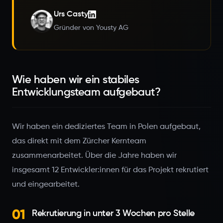
Urs Casty
Gründer von Yousty AG
Wie haben wir ein stabiles
Entwicklungsteam aufgebaut?
Wir haben ein dediziertes Team in Polen aufgebaut,
das direkt mit dem Zürcher Kernteam
zusammenarbeitet. Über die Jahre haben wir
insgesamt 12 Entwickler:innen für das Projekt rekrutiert
und eingearbeitet.
01
Rekrutierung in unter 3 Wochen pro Stelle