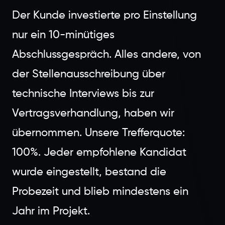
Der Kunde investierte pro Einstellung
nur ein 10-minütiges
Abschlussgespräch. Alles andere, von
der Stellenausschreibung über
technische Interviews bis zur
Vertragsverhandlung, haben wir
übernommen. Unsere Trefferquote:
100%. Jeder empfohlene Kandidat
wurde eingestellt, bestand die
Probezeit und blieb mindestens ein
Jahr im Projekt.