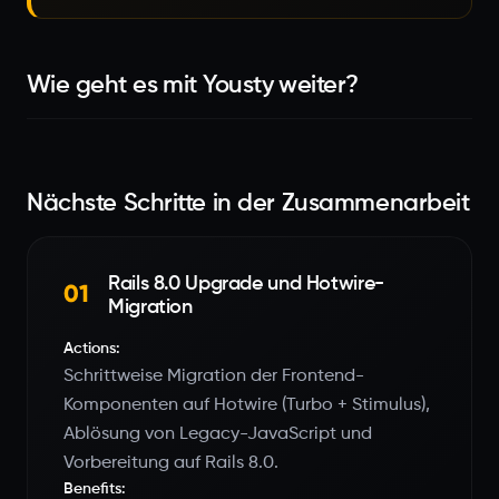
Wie geht es mit Yousty weiter?
Nächste Schritte in der Zusammenarbeit
Rails 8.0 Upgrade und Hotwire-
01
Migration
Actions:
Schrittweise Migration der Frontend-
Komponenten auf Hotwire (Turbo + Stimulus),
Ablösung von Legacy-JavaScript und
Vorbereitung auf Rails 8.0.
Benefits: