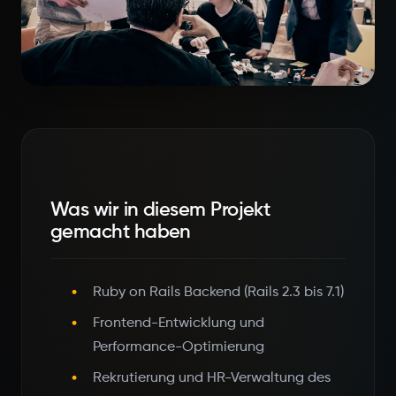
Was wir in diesem Projekt
gemacht haben
Ruby on Rails Backend (Rails 2.3 bis 7.1)
Frontend-Entwicklung und
Performance-Optimierung
Rekrutierung und HR-Verwaltung des