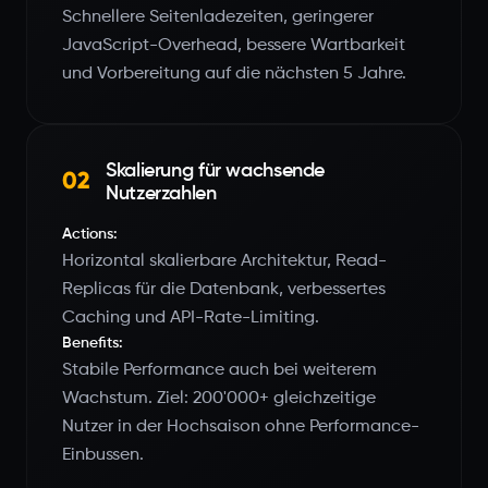
Schnellere Seitenladezeiten, geringerer
JavaScript-Overhead, bessere Wartbarkeit
und Vorbereitung auf die nächsten 5 Jahre.
Skalierung für wachsende
02
Nutzerzahlen
Actions:
Horizontal skalierbare Architektur, Read-
Replicas für die Datenbank, verbessertes
Caching und API-Rate-Limiting.
Benefits:
Stabile Performance auch bei weiterem
Wachstum. Ziel: 200'000+ gleichzeitige
Nutzer in der Hochsaison ohne Performance-
Einbussen.