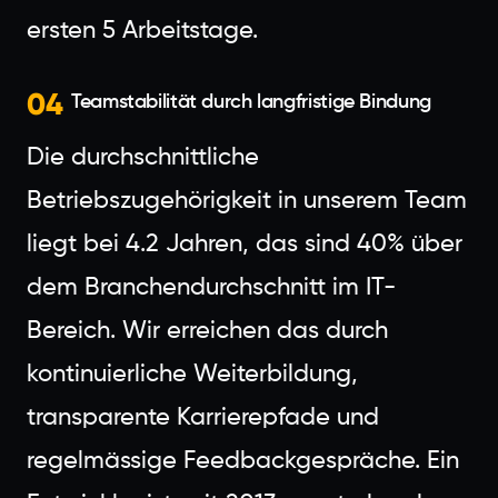
ersten 5 Arbeitstage.
04
Teamstabilität durch langfristige Bindung
Die durchschnittliche
Betriebszugehörigkeit in unserem Team
liegt bei 4.2 Jahren, das sind 40% über
dem Branchendurchschnitt im IT-
Bereich. Wir erreichen das durch
kontinuierliche Weiterbildung,
transparente Karrierepfade und
regelmässige Feedbackgespräche. Ein