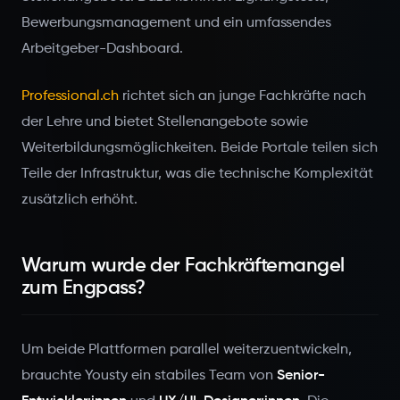
Bewerbungsmanagement und ein umfassendes
Arbeitgeber-Dashboard.
Professional.ch
richtet sich an junge Fachkräfte nach
der Lehre und bietet Stellenangebote sowie
Weiterbildungsmöglichkeiten. Beide Portale teilen sich
Teile der Infrastruktur, was die technische Komplexität
zusätzlich erhöht.
Warum wurde der Fachkräftemangel
zum Engpass?
Um beide Plattformen parallel weiterzuentwickeln,
brauchte Yousty ein stabiles Team von
Senior-