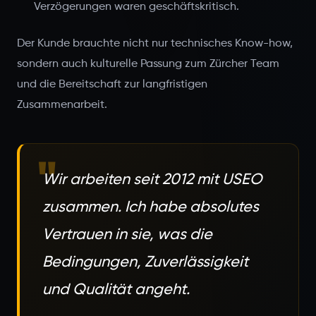
Verzögerungen waren geschäftskritisch.
Der Kunde brauchte nicht nur technisches Know-how,
sondern auch kulturelle Passung zum Zürcher Team
und die Bereitschaft zur langfristigen
Zusammenarbeit.
"
Wir arbeiten seit 2012 mit USEO
zusammen. Ich habe absolutes
Vertrauen in sie, was die
Bedingungen, Zuverlässigkeit
und Qualität angeht.