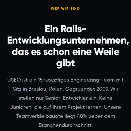
WER WIR SIND
Ein Rails-
Entwicklungsunternehmen,
das es schon eine Weile
gibt
USEO ist ein 15-koepfiges Engineering-Team mit
Sitz in Breslau, Polen. Gegruendet 2009. Wir
stellen nur Senior-Entwickler ein. Keine
Junioren, die auf Ihrem Projekt lernen. Unsere
Teamverbleibquote liegt 40% ueber dem
Branchendurchschnitt.