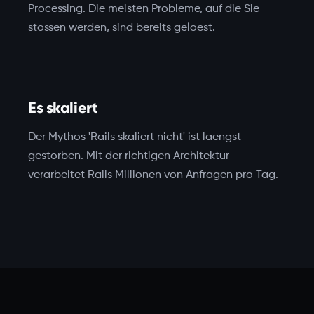
Processing. Die meisten Probleme, auf die Sie
stossen werden, sind bereits geloest.
Es skaliert
Der Mythos 'Rails skaliert nicht' ist laengst
gestorben. Mit der richtigen Architektur
verarbeitet Rails Millionen von Anfragen pro Tag.