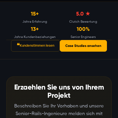
15+
5.0
★
Jahre Erfahrung
Clutch Bewertung
13+
100%
Jahre Kundenbeziehungen
Senior Engineers
❝
Case Studies ansehen
Kundenstimmen lesen
Erzaehlen Sie uns von Ihrem
Projekt
Beschreiben Sie Ihr Vorhaben und unsere
Senior-Rails-Ingenieure melden sich mit