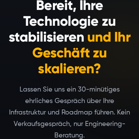
Bereit, Ihre
Technologie zu
stabilisieren
und Ihr
Geschäft zu
skalieren?
Lassen Sie uns ein 30-minütiges
ehrliches Gespräch über Ihre
Infrastruktur und Roadmap führen. Kein
Verkaufsgespräch, nur Engineering-
Beratung.