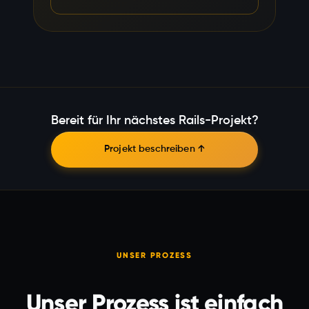
Bereit für Ihr nächstes Rails-Projekt?
Projekt beschreiben ↑
UNSER PROZESS
Unser Prozess ist einfach