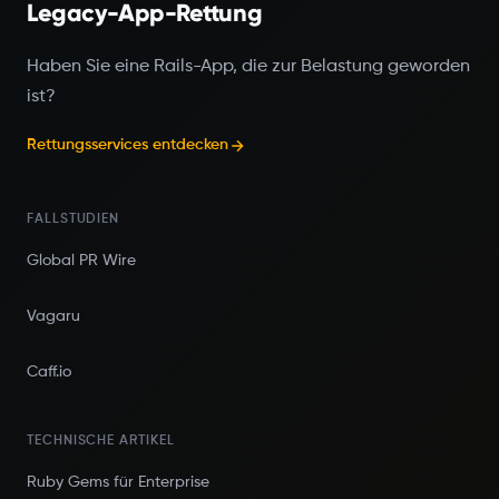
Legacy-App-Rettung
Haben Sie eine Rails-App, die zur Belastung geworden
ist?
Rettungsservices entdecken
FALLSTUDIEN
Global PR Wire
Vagaru
Caff.io
TECHNISCHE ARTIKEL
Ruby Gems für Enterprise