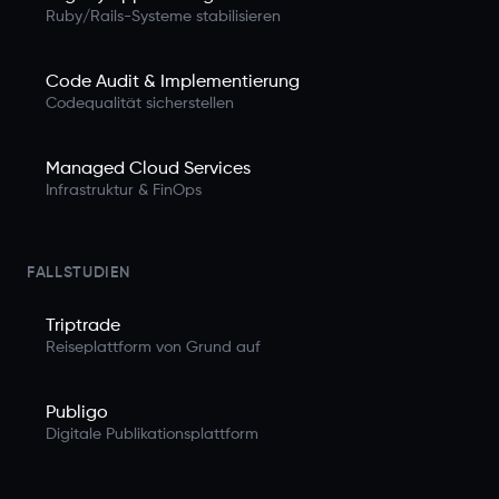
Ruby/Rails-Systeme stabilisieren
Code Audit & Implementierung
Codequalität sicherstellen
Managed Cloud Services
Infrastruktur & FinOps
FALLSTUDIEN
Triptrade
Reiseplattform von Grund auf
Publigo
Digitale Publikationsplattform