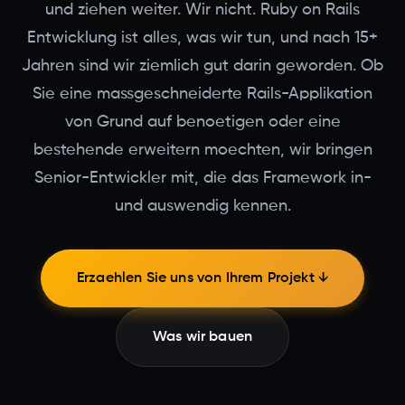
und ziehen weiter. Wir nicht. Ruby on Rails
Entwicklung ist alles, was wir tun, und nach 15+
Jahren sind wir ziemlich gut darin geworden. Ob
Sie eine massgeschneiderte Rails-Applikation
von Grund auf benoetigen oder eine
bestehende erweitern moechten, wir bringen
Senior-Entwickler mit, die das Framework in-
und auswendig kennen.
Erzaehlen Sie uns von Ihrem Projekt ↓
Was wir bauen