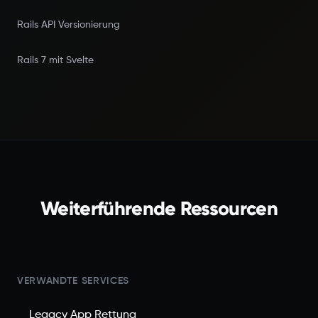
Rails API Versionierung
Rails 7 mit Svelte
Weiterführende Ressourcen
VERWANDTE SERVICES
Legacy App Rettung