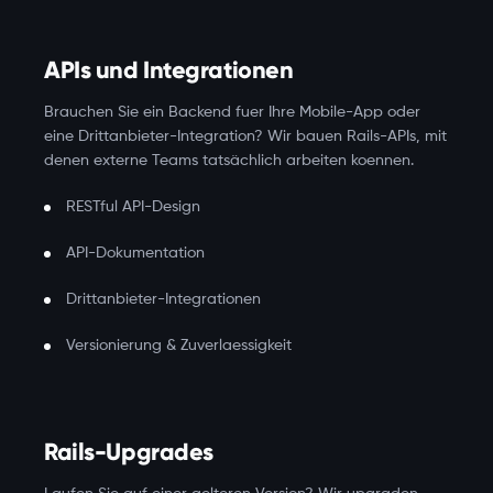
APIs und Integrationen
Brauchen Sie ein Backend fuer Ihre Mobile-App oder
eine Drittanbieter-Integration? Wir bauen Rails-APIs, mit
denen externe Teams tatsächlich arbeiten koennen.
RESTful API-Design
API-Dokumentation
Drittanbieter-Integrationen
Versionierung & Zuverlaessigkeit
Rails-Upgrades