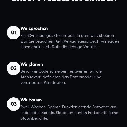
Wir sprechen
01
Ein 30-minuetiges Gespraech, in dem wir zuhoeren,
was Sie brauchen. Kein Verkaufsgespraech: wir sagen
Ihnen ehrlich, ob Rails die richtige Wahl ist.
Wir planen
02
Bevor wir Code schreiben, entwerfen wir die
Architektur, definieren das Datenmodell und
vereinbaren Prioritaeten.
Wir bauen
03
Zwei-Wochen-Sprints. Funktionierende Software am
Ende jedes Sprints. Sie sehen echten Fortschritt, keine
Statusberichte.