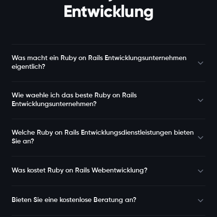
Entwicklung
Was macht ein Ruby on Rails Entwicklungsunternehmen
eigentlich?
Wie waehle ich das beste Ruby on Rails
Entwicklungsunternehmen?
Welche Ruby on Rails Entwicklungsdienstleistungen bieten
Sie an?
Was kostet Ruby on Rails Webentwicklung?
Bieten Sie eine kostenlose Beratung an?