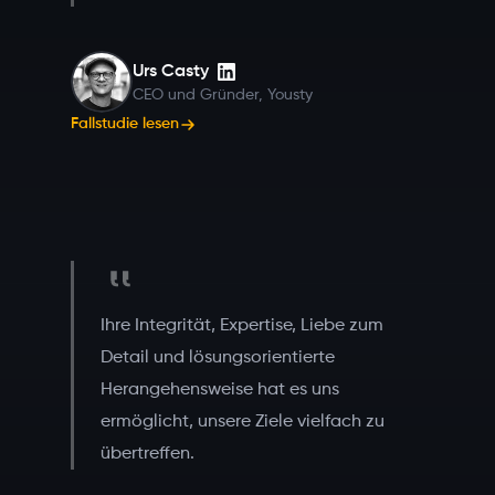
Urs Casty
CEO und Gründer, Yousty
Fallstudie lesen
Ihre Integrität, Expertise, Liebe zum
Detail und lösungsorientierte
Herangehensweise hat es uns
ermöglicht, unsere Ziele vielfach zu
übertreffen.