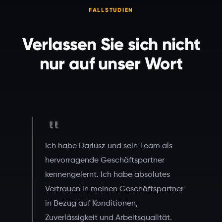
FALLSTUDIEN
Verlassen Sie sich nicht
nur auf unser Wort
Ich habe Dariusz und sein Team als
hervorragende Geschäftspartner
kennengelernt. Ich habe absolutes
Vertrauen in meinen Geschäftspartner
in Bezug auf Konditionen,
Zuverlässigkeit und Arbeitsqualität.