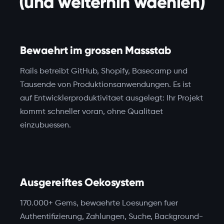
(und weiterhin waehlen)
Bewaehrt im grossen Massstab
Rails betreibt GitHub, Shopify, Basecamp und
Tausende von Produktionsanwendungen. Es ist
auf Entwicklerproduktivitaet ausgelegt: Ihr Projekt
kommt schneller voran, ohne Qualitaet
einzubuessen.
Ausgereiftes Oekosystem
170.000+ Gems, bewaehrte Loesungen fuer
Authentifizierung, Zahlungen, Suche, Background-