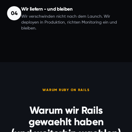
Wir liefern - und bleiben
04
Wir verschwinden nicht nach dem Launch. Wir
deployen in Produktion, richten Monitoring ein und
bleiben.
WARUM RUBY ON RAILS
Warum wir Rails
gewaehlt haben