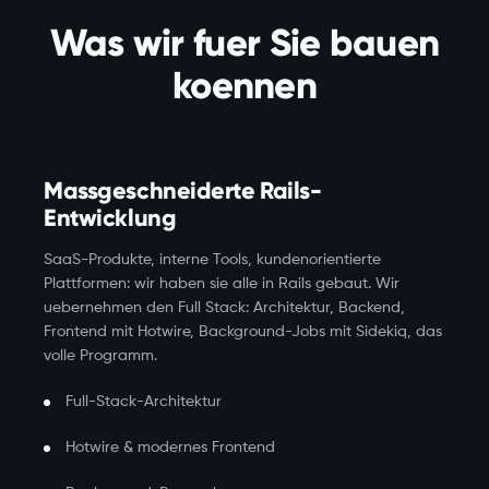
Was wir fuer Sie bauen
koennen
Massgeschneiderte Rails-
Entwicklung
SaaS-Produkte, interne Tools, kundenorientierte
Plattformen: wir haben sie alle in Rails gebaut. Wir
uebernehmen den Full Stack: Architektur, Backend,
Frontend mit Hotwire, Background-Jobs mit Sidekiq, das
volle Programm.
Full-Stack-Architektur
Hotwire & modernes Frontend