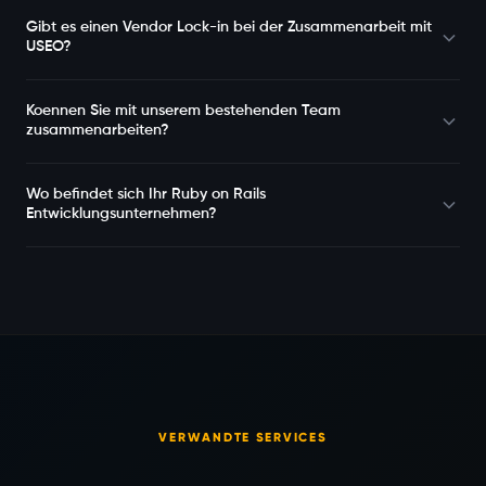
Gibt es einen Vendor Lock-in bei der Zusammenarbeit mit
USEO?
Koennen Sie mit unserem bestehenden Team
zusammenarbeiten?
Wo befindet sich Ihr Ruby on Rails
Entwicklungsunternehmen?
VERWANDTE SERVICES