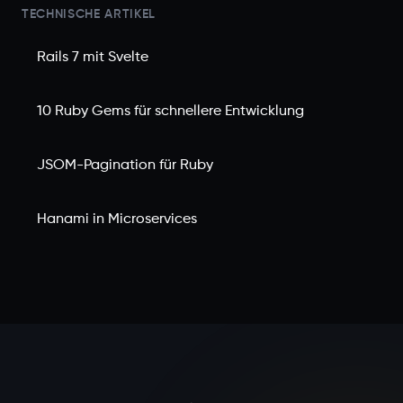
TECHNISCHE ARTIKEL
Rails 7 mit Svelte
10 Ruby Gems für schnellere Entwicklung
JSOM-Pagination für Ruby
Hanami in Microservices