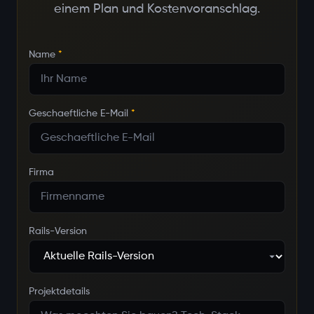
einem Plan und Kostenvoranschlag.
Name
*
Geschaeftliche E-Mail
*
Firma
Rails-Version
Projektdetails