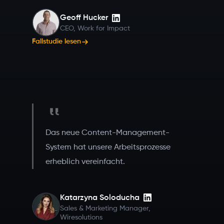
Geoff Hucker
CEO, Work for Impact
Fallstudie lesen
Das neue Content-Management-
System hat unsere Arbeitsprozesse
erheblich vereinfacht.
Katarzyna Soloducha
Sales & Marketing Manager,
Wiresolutions