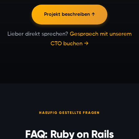
Projekt beschreiben ↑
Lieber direkt sprechen?
Gespraech mit unserem
CTO buchen →
HAEUFIG GESTELLTE FRAGEN
FAQ: Ruby on Rails