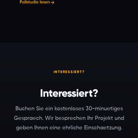
Fallstudie lesen
INTERESSIERT?
Interessiert?
Buchen Sie ein kostenloses 30-minuetiges
Gespraech. Wir besprechen Ihr Projekt und
geben Ihnen eine ehrliche Einschaetzung.