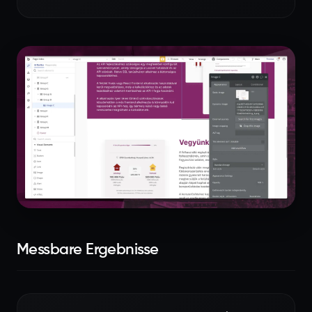
Messbare Ergebnisse