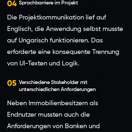
04
Sprachbarriere im Projekt
Die Projektkommunikation lief auf
Englisch, die Anwendung selbst musste
auf Ungarisch funktionieren. Das
erforderte eine konsequente Trennung
von UI-Texten und Logik.
05
Verschiedene Stakeholder mit
unterschiedlichen Anforderungen
Neben Immobilienbesitzern als
Endnutzer mussten auch die
Anforderungen von Banken und