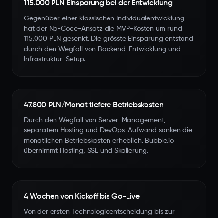
115.000 PLN Einsparung bei der Entwicklung
Gegenüber einer klassischen Individualentwicklung
hat der No-Code-Ansatz die MVP-Kosten um rund
115.000 PLN gesenkt. Die grösste Einsparung entstand
durch den Wegfall von Backend-Entwicklung und
Infrastruktur-Setup.
47.800 PLN/Monat tiefere Betriebskosten
Durch den Wegfall von Server-Management,
separatem Hosting und DevOps-Aufwand sanken die
monatlichen Betriebskosten erheblich. Bubble.io
übernimmt Hosting, SSL und Skalierung.
4 Wochen von Kickoff bis Go-Live
Von der ersten Technologieentscheidung bis zur