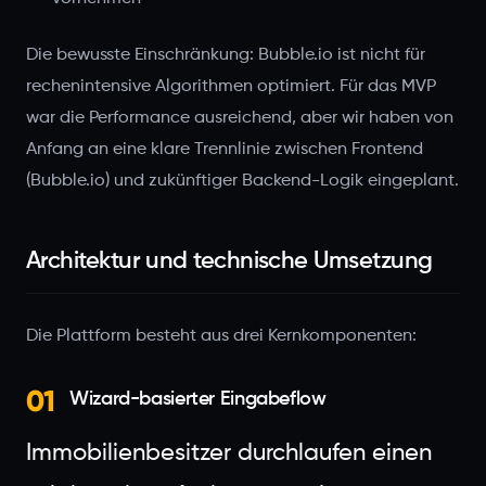
Die bewusste Einschränkung: Bubble.io ist nicht für
rechenintensive Algorithmen optimiert. Für das MVP
war die Performance ausreichend, aber wir haben von
Anfang an eine klare Trennlinie zwischen Frontend
(Bubble.io) und zukünftiger Backend-Logik eingeplant.
Architektur und technische Umsetzung
Die Plattform besteht aus drei Kernkomponenten:
01
Wizard-basierter Eingabeflow
Immobilienbesitzer durchlaufen einen