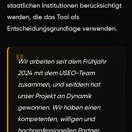
staatlichen Institutionen berücksichtigt
werden, die das Tool als
Entscheidungsgrundlage verwenden.
"
Wir arbeiten seit dem Frühjahr
2024 mit dem USEO-Team
zusammen, und seitdem hat
unser Projekt an Dynamik
gewonnen. Wir haben einen
kompetenten, willigen und
hochprofessionellen Partner