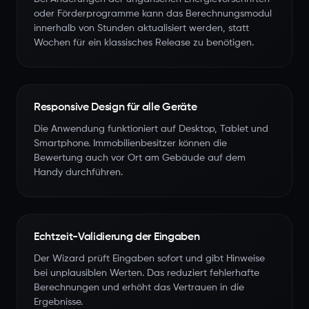
oder Förderprogramme kann das Berechnungsmodul
innerhalb von Stunden aktualisiert werden, statt
Wochen für ein klassisches Release zu benötigen.
Responsive Design für alle Geräte
Die Anwendung funktioniert auf Desktop, Tablet und
Smartphone. Immobilienbesitzer können die
Bewertung auch vor Ort am Gebäude auf dem
Handy durchführen.
Echtzeit-Validierung der Eingaben
Der Wizard prüft Eingaben sofort und gibt Hinweise
bei unplausiblen Werten. Das reduziert fehlerhafte
Berechnungen und erhöht das Vertrauen in die
Ergebnisse.