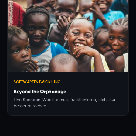
SOFTWAREENTWICKLUNG
Beyond the Orphanage
Eine Spenden-Website muss funktionieren, nicht nur
besser aussehen