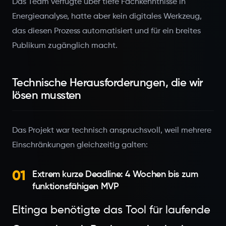
Das Team verfügte über tiefe Fachkenntnisse in
Energieanalyse, hatte aber kein digitales Werkzeug,
das diesen Prozess automatisiert und für ein breites
Publikum zugänglich macht.
Technische Herausforderungen, die wir
lösen mussten
Das Projekt war technisch anspruchsvoll, weil mehrere
Einschränkungen gleichzeitig galten:
01
Extrem kurze Deadline: 4 Wochen bis zum
funktionsfähigen MVP
Eltinga benötigte das Tool für laufende