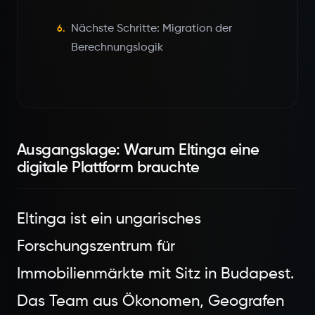
Nächste Schritte: Migration der
6.
Berechnungslogik
Ausgangslage: Warum Eltinga eine
digitale Plattform brauchte
Eltinga ist ein ungarisches
Forschungszentrum für
Immobilienmärkte mit Sitz in Budapest.
Das Team aus Ökonomen, Geografen