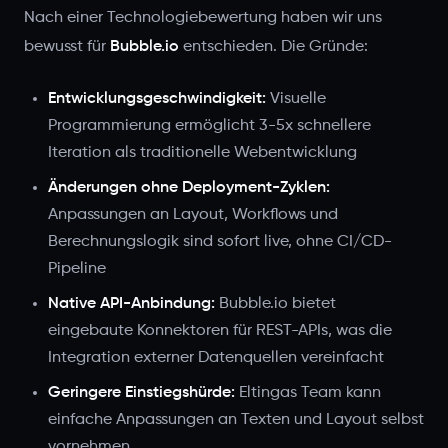
Nach einer Technologiebewertung haben wir uns
bewusst für
Bubble.io
entschieden. Die Gründe:
Entwicklungsgeschwindigkeit:
Visuelle
Programmierung ermöglicht 3-5x schnellere
Iteration als traditionelle Webentwicklung
Änderungen ohne Deployment-Zyklen:
Anpassungen an Layout, Workflows und
Berechnungslogik sind sofort live, ohne CI/CD-
Pipeline
Native API-Anbindung:
Bubble.io bietet
eingebaute Konnektoren für REST-APIs, was die
Integration externer Datenquellen vereinfacht
Geringere Einstiegshürde:
Eltingas Team kann
einfache Anpassungen an Texten und Layout selbst
vornehmen