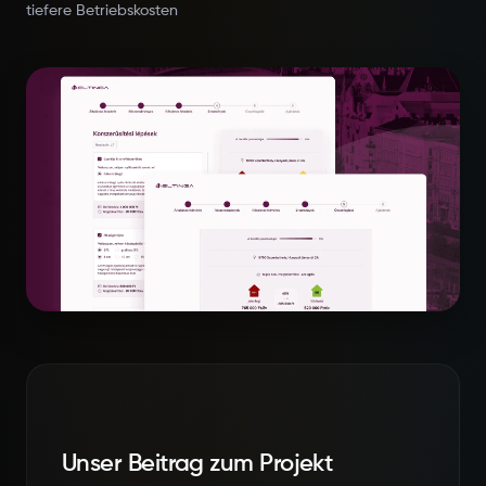
tiefere Betriebskosten
Unser Beitrag zum Projekt