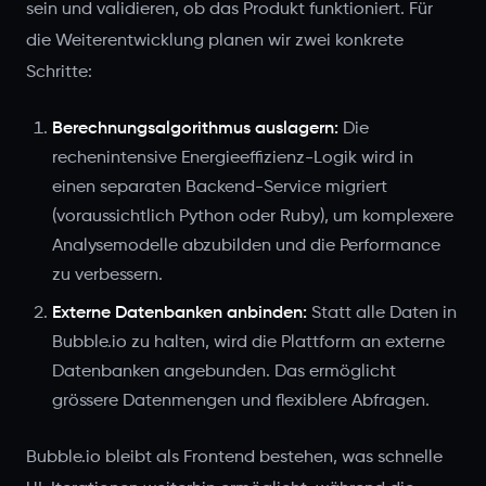
sein und validieren, ob das Produkt funktioniert. Für
die Weiterentwicklung planen wir zwei konkrete
Schritte:
Berechnungsalgorithmus auslagern:
Die
rechenintensive Energieeffizienz-Logik wird in
einen separaten Backend-Service migriert
(voraussichtlich Python oder Ruby), um komplexere
Analysemodelle abzubilden und die Performance
zu verbessern.
Externe Datenbanken anbinden:
Statt alle Daten in
Bubble.io zu halten, wird die Plattform an externe
Datenbanken angebunden. Das ermöglicht
grössere Datenmengen und flexiblere Abfragen.
Bubble.io bleibt als Frontend bestehen, was schnelle