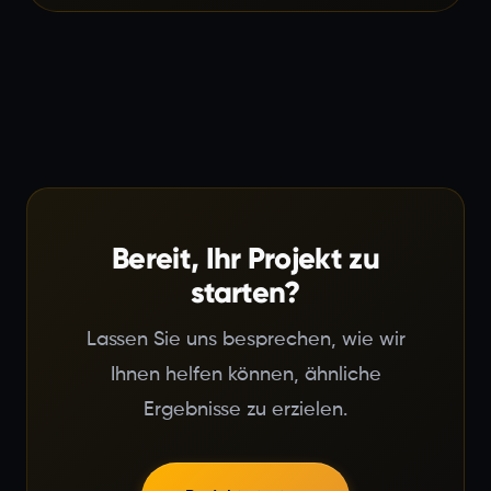
Bereit, Ihr Projekt zu
starten?
Lassen Sie uns besprechen, wie wir
Ihnen helfen können, ähnliche
Ergebnisse zu erzielen.