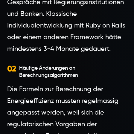
Gespräche mit Regierungsinstitutionen
und Banken. Klassische
Individualentwicklung mit Ruby on Rails
oder einem anderen Framework hätte
mindestens 3-4 Monate gedauert.
02
Häufige Änderungen an
Berechnungsalgorithmen
Die Formeln zur Berechnung der
Energieeffizienz mussten regelmässig
angepasst werden, weil sich die
regulatorischen Vorgaben der