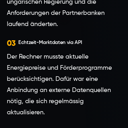
ungarischen Regierung und die
Anforderungen der Partnerbanken
laufend änderten.
03
Echtzeit-Marktdaten via API
Der Rechner musste aktuelle
Energiepreise und Förderprogramme
berücksichtigen. Dafür war eine
Anbindung an externe Datenquellen
nötig, die sich regelmässig
aktualisieren.