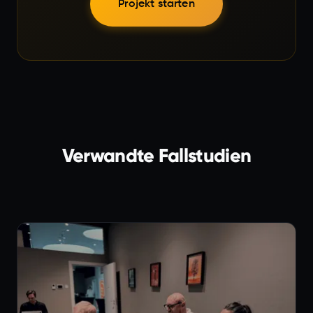
Projekt starten
Verwandte Fallstudien