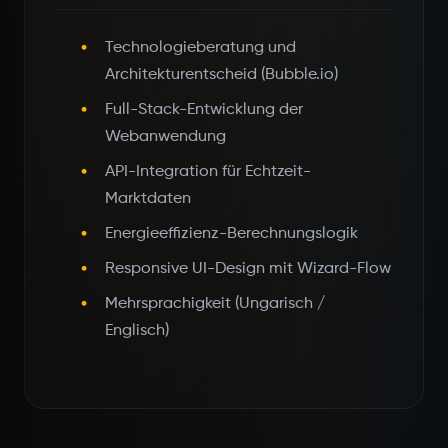
Technologieberatung und
Architekturentscheid (Bubble.io)
Full-Stack-Entwicklung der
Webanwendung
API-Integration für Echtzeit-
Marktdaten
Energieeffizienz-Berechnungslogik
Responsive UI-Design mit Wizard-Flow
Mehrsprachigkeit (Ungarisch /
Englisch)