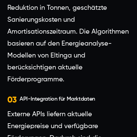
Reduktion in Tonnen, geschätzte
Sanierungskosten und
Amortisationszeitraum. Die Algorithmen
basieren auf den Energieanalyse-
Modellen von Eltinga und
berücksichtigen aktuelle
Förderprogramme.
03
API-Integration für Marktdaten
Externe APIs liefern aktuelle
Energiepreise und verfügbare