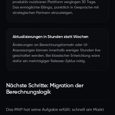
produktiv nutzbaren Plattform vergingen 30 Tage.
Das ermöglichte Eltinga, pünktlich in Gespräche mit
strategischen Partnern einzusteigen.
Aktualisierungen in Stunden statt Wochen
Änderungen an Berechnungsformeln oder UI-
Anpassungen können innerhalb weniger Stunden live
geschaltet werden. Bei klassischer Entwicklung wäre
dafür ein mehrtägiger Release-Zyklus nötig.
Nächste Schritte: Migration der
Berechnungslogik
Das MVP hat seine Aufgabe erfüllt: schnell am Markt