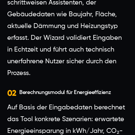
schrittweisen Assistenten, der
Gebäudedaten wie Baujahr, Fläche,
aktuelle Dämmung und Heizungstyp
erfasst. Der Wizard validiert Eingaben
in Echtzeit und führt auch technisch
unerfahrene Nutzer sicher durch den
Prozess.
02
Berechnungsmodul für Energieeffizienz
Auf Basis der Eingabedaten berechnet
das Tool konkrete Szenarien: erwartete
Energieeinsparung in kWh/Jahr, CO₂-