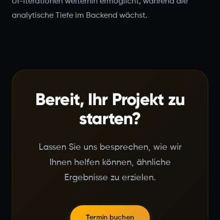
UI-Iterationen weiterhin ermöglicht, während die
analytische Tiefe im Backend wächst.
Bereit, Ihr Projekt zu
starten?
Lassen Sie uns besprechen, wie wir
Ihnen helfen können, ähnliche
Ergebnisse zu erzielen.
Termin buchen