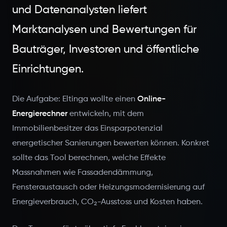
und Datenanalysten liefert
Marktanalysen und Bewertungen für
Bauträger, Investoren und öffentliche
Einrichtungen.
Die Aufgabe: Eltinga wollte einen
Online-
Energierechner
entwickeln, mit dem
Immobilienbesitzer das Einsparpotenzial
energetischer Sanierungen bewerten können. Konkret
sollte das Tool berechnen, welche Effekte
Massnahmen wie Fassadendämmung,
Fensteraustausch oder Heizungsmodernisierung auf
Energieverbrauch, CO₂-Ausstoss und Kosten haben.