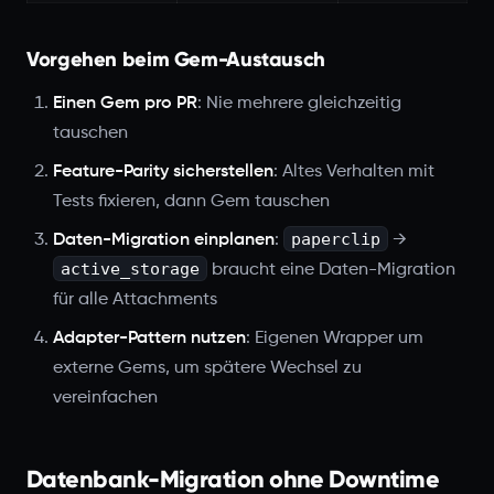
Vorgehen beim Gem-Austausch
Einen Gem pro PR
: Nie mehrere gleichzeitig
tauschen
Feature-Parity sicherstellen
: Altes Verhalten mit
Tests fixieren, dann Gem tauschen
paperclip
Daten-Migration einplanen
:
→
active_storage
braucht eine Daten-Migration
für alle Attachments
Adapter-Pattern nutzen
: Eigenen Wrapper um
externe Gems, um spätere Wechsel zu
vereinfachen
Datenbank-Migration ohne Downtime