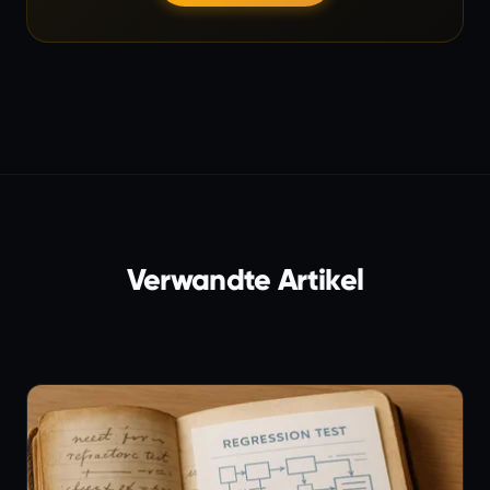
Verwandte Artikel