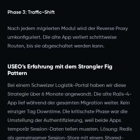
Phase 3: Traffic-Shift
Nach jedem migrierten Modul wird der Reverse Proxy
umkonfiguriert. Die alte App verliert schrittweise
Routen, bis sie abgeschaltet werden kann.
USEO’s Erfahrung mit dem Strangler Fig
Pattern
Bei einem Schweizer Logistik-Portal haben wir diese
Strategie über 6 Monate angewandt. Die alte Rails-4-
App lief während der gesamten Migration weiter. Kein
einziger Tag Downtime. Die kritischste Phase war die
Umstellung der Authentifizierung, weil beide Apps
temporär Session-Daten teilen mussten. Lösung: Redis
als gemeinsamer Session-Store mit einem Shared-