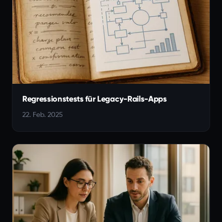
Regressionstests für Legacy-Rails-Apps
22. Feb. 2025