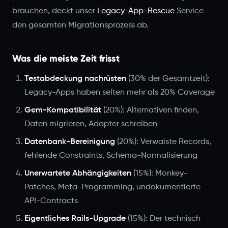
brauchen, deckt unser
Legacy-App-Rescue
Service
den gesamten Migrationsprozess ab.
Was die meiste Zeit frisst
Testabdeckung nachrüsten
(30% der Gesamtzeit):
Legacy-Apps haben selten mehr als 20% Coverage
Gem-Kompatibilität
(20%): Alternativen finden,
Daten migrieren, Adapter schreiben
Datenbank-Bereinigung
(20%): Verwaiste Records,
fehlende Constraints, Schema-Normalisierung
Unerwartete Abhängigkeiten
(15%): Monkey-
Patches, Meta-Programming, undokumentierte
API-Contracts
Eigentliches Rails-Upgrade
(15%): Der technisch