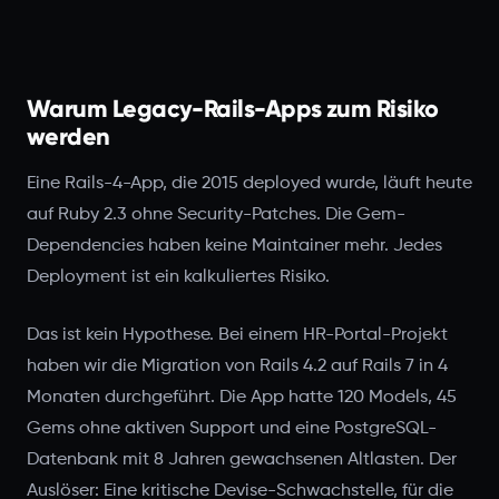
Warum Legacy-Rails-Apps zum Risiko
werden
Eine Rails-4-App, die 2015 deployed wurde, läuft heute
auf Ruby 2.3 ohne Security-Patches. Die Gem-
Dependencies haben keine Maintainer mehr. Jedes
Deployment ist ein kalkuliertes Risiko.
Das ist kein Hypothese. Bei einem HR-Portal-Projekt
haben wir die Migration von Rails 4.2 auf Rails 7 in 4
Monaten durchgeführt. Die App hatte 120 Models, 45
Gems ohne aktiven Support und eine PostgreSQL-
Datenbank mit 8 Jahren gewachsenen Altlasten. Der
Auslöser: Eine kritische Devise-Schwachstelle, für die