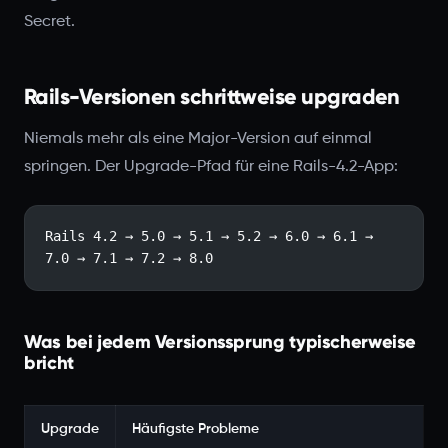
Secret.
Rails-Versionen schrittweise upgraden
Niemals mehr als eine Major-Version auf einmal
springen. Der Upgrade-Pfad für eine Rails-4.2-App:
Rails 4.2 → 5.0 → 5.1 → 5.2 → 6.0 → 6.1 → 
7.0 → 7.1 → 7.2 → 8.0
Was bei jedem Versionssprung typischerweise
bricht
Upgrade
Häufigste Probleme