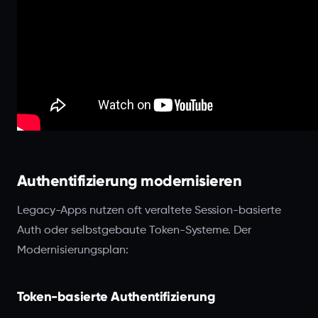
Authentifizierung modernisieren
Legacy-Apps nutzen oft veraltete Session-basierte
Auth oder selbstgebaute Token-Systeme. Der
Modernisierungsplan:
Token-basierte Authentifizierung