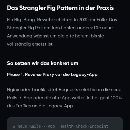
Das Strangler Fig Pattern in der Praxis
Ein Big-Bang-Rewrite scheitert in 70% der Fälle. Das
Strangler Fig Pattern funktioniert anders: Die neue
Anwendung wächst um die alte herum, bis sie
vollständig ersetzt ist.
So setzen wir das konkret um
Phase 1: Reverse Proxy vor die Legacy-App
Nginx oder Traefik leitet Requests selektiv an die neue
Rails-7-App oder die alte App weiter. Initial geht 100%
des Traffics an die Legacy-App.
# Neue Rails-7-App: Health-Check-Endpoint 