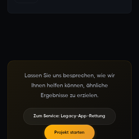
Lassen Sie uns besprechen, wie wir
Ihnen helfen können, ähnliche
Ergebnisse zu erzielen.
Zum Service: Legacy-App-Rettung
Projekt starten