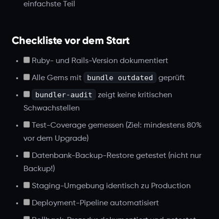
einfachste Teil
Checkliste vor dem Start
Ruby- und Rails-Version dokumentiert
bundle outdated
Alle Gems mit
geprüft
bundler-audit
zeigt keine kritischen
Schwachstellen
Test-Coverage gemessen (Ziel: mindestens 80%
vor dem Upgrade)
Datenbank-Backup-Restore getestet (nicht nur
Backup!)
Staging-Umgebung identisch zu Production
Deployment-Pipeline automatisiert