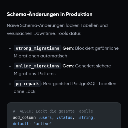
Schema-Änderungen in Produktion
Naive Schema-Änderungen locken Tabellen und
verursachen Downtime. Tools dafür:
strong_migrations
Gem
: Blockiert gefährliche
Migrationen automatisch
online_migrations
Gem
: Generiert sichere
Migrations-Patterns
pg_repack
: Reorganisiert PostgreSQL-Tabellen
ohne Lock
# FALSCH: Lockt die gesamte Tabelle
add_column 
:users
, 
:status
, 
:string
, 
default:
 "active"