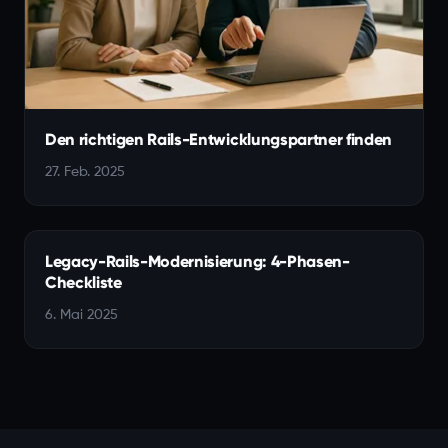
Den richtigen Rails-Entwicklungspartner finden
27. Feb. 2025
Legacy-Rails-Modernisierung: 4-Phasen-
Checkliste
6. Mai 2025